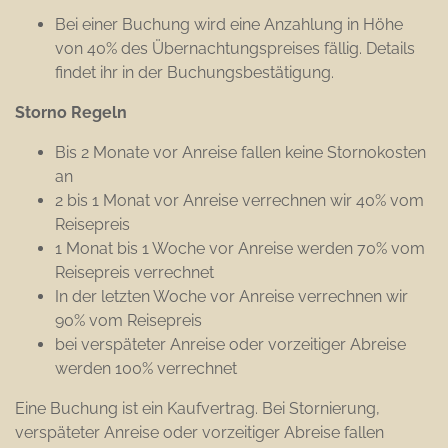
Bei einer Buchung wird eine Anzahlung in Höhe
von 40% des Übernachtungspreises fällig. Details
findet ihr in der Buchungsbestätigung.
Storno Regeln
Bis 2 Monate vor Anreise fallen keine Stornokosten
an
2 bis 1 Monat vor Anreise verrechnen wir 40% vom
Reisepreis
1 Monat bis 1 Woche vor Anreise werden 70% vom
Reisepreis verrechnet
In der letzten Woche vor Anreise verrechnen wir
90% vom Reisepreis
bei verspäteter Anreise oder vorzeitiger Abreise
werden 100% verrechnet
Eine Buchung ist ein Kaufvertrag. Bei Stornierung,
verspäteter Anreise oder vorzeitiger Abreise fallen