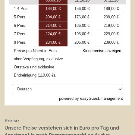
Preise
Unsere Preise verstehen sich in Euro pro Tag und